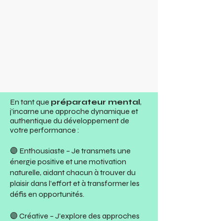
En tant que
préparateur mental
,
j’incarne une approche dynamique et
authentique du développement de
votre performance :
🟣 Enthousiaste – Je transmets une
énergie positive et une motivation
naturelle, aidant chacun à trouver du
plaisir dans l’effort et à transformer les
défis en opportunités.
🟣 Créative – J’explore des approches