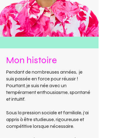
Mon histoire
Pendant de nombreuses années, je
suis passée en force pour réussir !
Pourtant, je suis née avec un
tempérament enthousiasme, spontané
et intuitif.
Sous la pression sociale et familiale, j’ai
appris à être studieuse, rigoureuse et
compétitive lorsque nécessaire.