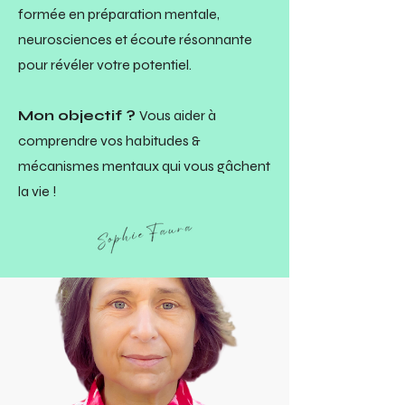
formée en préparation mentale,
neurosciences et écoute résonnante
pour révéler votre potentiel.
Mon objectif ?
V
ous aider à
comprendre vos habitudes &
mécanismes mentaux qui vous gâchent
la vie !