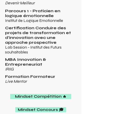
Devenir Meilleur
Parcours 1 - Praticien en
logique émotionnelle
Institut de Logique Emotionnelle
Certification Conduire des
projets de transformation et
d'innovation avec une
approche prospective
Lab Session -
Institut des Futurs
souhaitables
MBA Innovation &
Entrepreneuriat
IRIIG
Formation Formateur
Live Mentor
Mindset Compétition 🔥
Mindset Concours 🎓