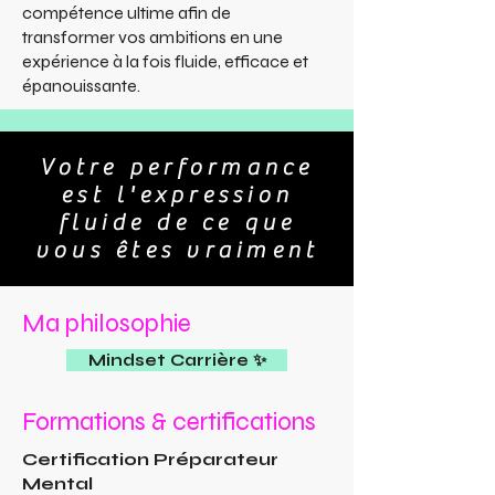
compétence ultime afin de
transformer vos ambitions en une
expérience à la fois fluide, efficace et
épanouissante.
Votre performance
est l'expression
fluide de ce que
vous êtes vraiment
Ma philosophie
Mindset Carrière ✨
Formations & certifications
Certification Préparateur
Mental