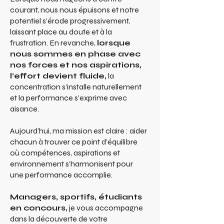
courant, nous nous épuisons et notre
potentiel s’érode progressivement,
laissant place au doute et à la
frustration. En revanche,
lorsque
nous sommes en phase avec
nos forces et nos aspirations,
l’effort devient fluide,
la
concentration s’installe naturellement
et la performance s’exprime avec
aisance.
Aujourd’hui, ma mission est claire : aider
chacun à trouver ce point d’équilibre
où compétences, aspirations et
environnement s’harmonisent pour
une performance accomplie.
Managers, sportifs, étudiants
en concours,
je vous accompagne
dans la découverte de votre