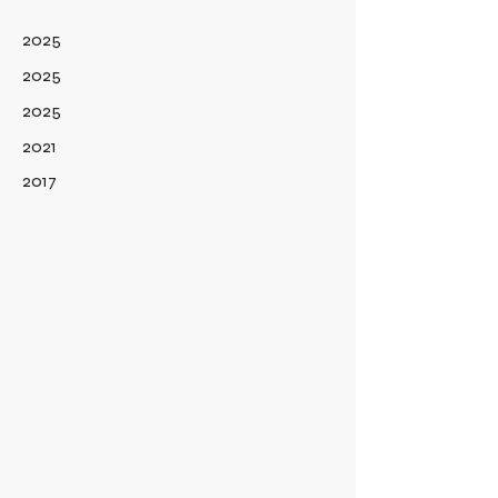
2025
2025
2025
2021
2017