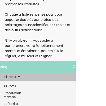
promesses irréalistes.
Chaque article est pensé pour vous
apporter des clés concrètes, des
éclairages neuroscientifiques simples et
des outils actionnables.
🎯 Mon objectif : vous aider à
comprendre votre fonctionnement
mental et émotionnel pour mieux le
réguler, le muscler et l’aligner.
Blog
All Posts
All Posts
Préparation
mentale
Soft Skills