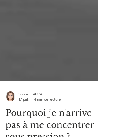
Sophie FAURA
17 juil.
4 min de lecture
Pourquoi je n'arrive
pas à me concentrer