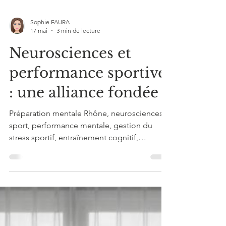
Sophie FAURA
17 mai
3 min de lecture
Neurosciences et
performance sportive
: une alliance fondée ?
Préparation mentale Rhône, neurosciences
sport, performance mentale, gestion du
stress sportif, entraînement cognitif,
coaching mental Lyon