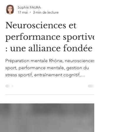
Sophie FAURA
17 mai
3 min de lecture
Neurosciences et
performance sportive
: une alliance fondée ?
Préparation mentale Rhône, neurosciences
sport, performance mentale, gestion du
stress sportif, entraînement cognitif,
coaching mental Lyon